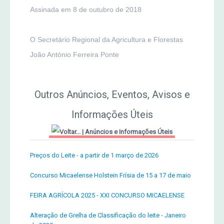
Assinada em 8 de outubro de 2018
O Secretário Regional da Agricultura e Florestas
João António Ferreira Ponte
Outros Anúncios, Eventos, Avisos e
Informações Úteis
|
Anúncios e Informações Úteis
Preços do Leite - a partir de 1 março de 2026
Concurso Micaelense Holstein Frísia de 15 a 17 de maio
FEIRA AGRÍCOLA 2025 - XXI CONCURSO MICAELENSE
Alteração de Grelha de Classificação do leite - Janeiro