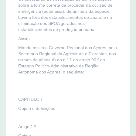
sobre a forma correta de proceder na occisão de
emergência (eutanásia), de animais da espécie
bovina fora dos estabelecimentos de abate, e na
eliminação dos SPOA gerados nos
estabelecimentos de produção primária;
Assim:
Manda assim o Governo Regional dos Açores, pelo
Secretário Regional da Agricultura e Florestas, nos
termos da alínea d) do n.º 1 do artigo 90.º do
Estatuto Político-Administrativo da Região
Autónoma dos Açores, o seguinte:
CAPÍTULO I
Objeto e definições
Artigo 1.º
Objeto