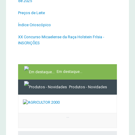
de 2025
Preços de Leite
Índice Crioscópico
XX Concurso Micaelense da Raça Holstein Frísia -
INSCRIÇÕES
Em destaque...
Produtos - Novidades
...