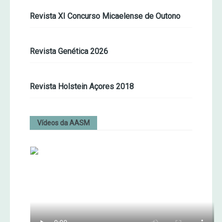
Revista XI Concurso Micaelense de Outono
Revista Genética 2026
Revista Holstein Açores 2018
Vídeos da AASM