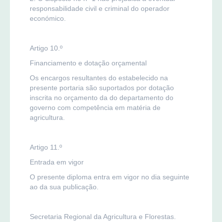
responsabilidade civil e criminal do operador
económico.
Artigo 10.º
Financiamento e dotação orçamental
Os encargos resultantes do estabelecido na
presente portaria são suportados por dotação
inscrita no orçamento da do departamento do
governo com competência em matéria de
agricultura.
Artigo 11.º
Entrada em vigor
O presente diploma entra em vigor no dia seguinte
ao da sua publicação.
Secretaria Regional da Agricultura e Florestas.