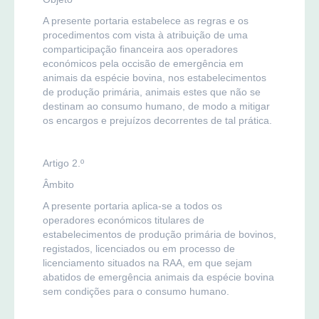
A presente portaria estabelece as regras e os
procedimentos com vista à atribuição de uma
comparticipação financeira aos operadores
económicos pela occisão de emergência em
animais da espécie bovina, nos estabelecimentos
de produção primária, animais estes que não se
destinam ao consumo humano, de modo a mitigar
os encargos e prejuízos decorrentes de tal prática.
Artigo 2.º
Âmbito
A presente portaria aplica-se a todos os
operadores económicos titulares de
estabelecimentos de produção primária de bovinos,
registados, licenciados ou em processo de
licenciamento situados na RAA, em que sejam
abatidos de emergência animais da espécie bovina
sem condições para o consumo humano.