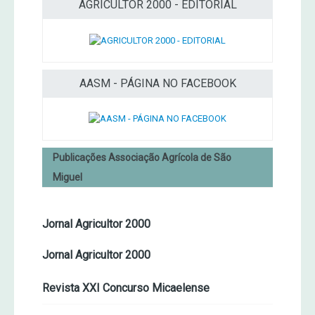
AGRICULTOR 2000 - EDITORIAL
AASM - PÁGINA NO FACEBOOK
Publicações Associação Agrícola de São
Miguel
Jornal Agricultor 2000
Jornal Agricultor 2000
Revista XXI Concurso Micaelense