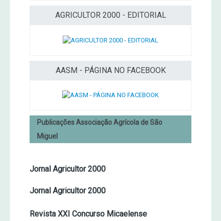
AGRICULTOR 2000 - EDITORIAL
AASM - PÁGINA NO FACEBOOK
Publicações Associação Agrícola de São
Miguel
Jornal Agricultor 2000
Jornal Agricultor 2000
Revista XXI Concurso Micaelense