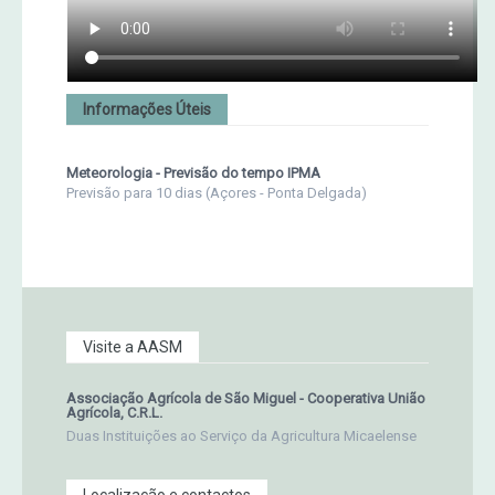
Informações Úteis
Meteorologia - Previsão do tempo IPMA
Previsão para 10 dias (Açores - Ponta Delgada)
Visite a AASM
Associação Agrícola de São Miguel - Cooperativa União
Agrícola, C.R.L.
Duas Instituições ao Serviço da Agricultura Micaelense