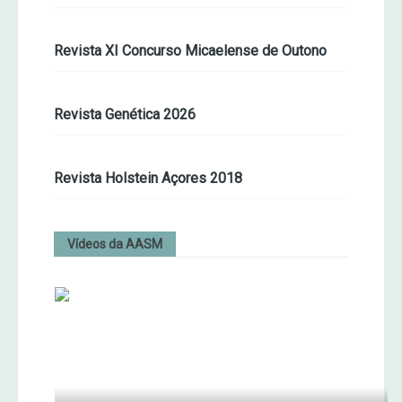
Revista XI Concurso Micaelense de Outono
Revista Genética 2026
Revista Holstein Açores 2018
Vídeos da AASM