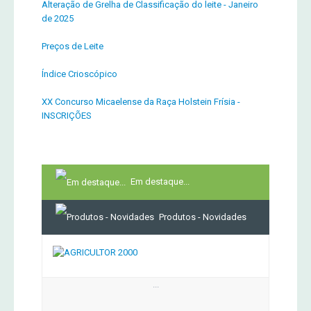
Alteração de Grelha de Classificação do leite - Janeiro
de 2025
Preços de Leite
Índice Crioscópico
XX Concurso Micaelense da Raça Holstein Frísia -
INSCRIÇÕES
Em destaque...
Produtos - Novidades
...