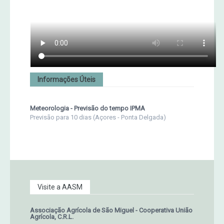
Informações Úteis
Meteorologia - Previsão do tempo IPMA
Previsão para 10 dias (Açores - Ponta Delgada)
Visite a AASM
Associação Agrícola de São Miguel - Cooperativa União
Agrícola, C.R.L.