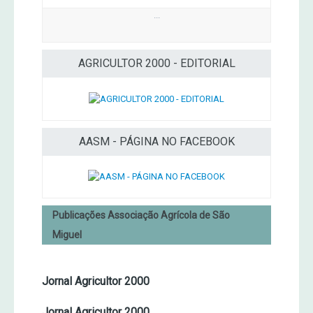
...
AGRICULTOR 2000 - EDITORIAL
AASM - PÁGINA NO FACEBOOK
Publicações Associação Agrícola de São
Miguel
Jornal Agricultor 2000
Jornal Agricultor 2000