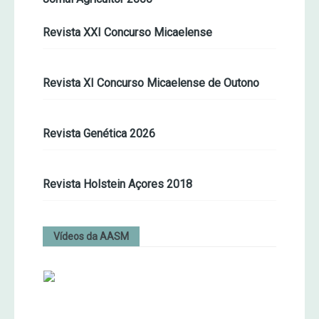
Revista XXI Concurso Micaelense
Revista XI Concurso Micaelense de Outono
Revista Genética 2026
Revista Holstein Açores 2018
Vídeos da AASM