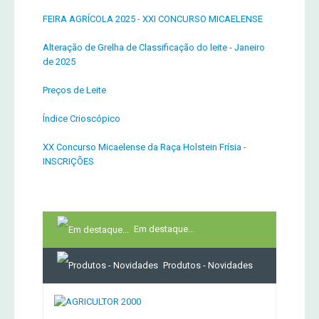
FEIRA AGRÍCOLA 2025 - XXI CONCURSO MICAELENSE
Alteração de Grelha de Classificação do leite - Janeiro
de 2025
Preços de Leite
Índice Crioscópico
XX Concurso Micaelense da Raça Holstein Frísia -
INSCRIÇÕES
Em destaque...
Produtos - Novidades