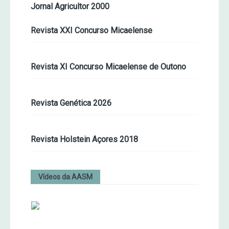
Jornal Agricultor 2000
Revista XXI Concurso Micaelense
Revista XI Concurso Micaelense de Outono
Revista Genética 2026
Revista Holstein Açores 2018
Vídeos da AASM