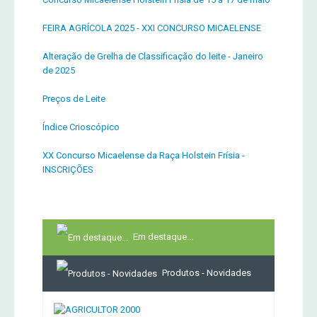
FEIRA AGRÍCOLA 2025 - XXI CONCURSO MICAELENSE
Alteração de Grelha de Classificação do leite - Janeiro
de 2025
Preços de Leite
Índice Crioscópico
XX Concurso Micaelense da Raça Holstein Frísia -
INSCRIÇÕES
Em destaque...
Produtos - Novidades