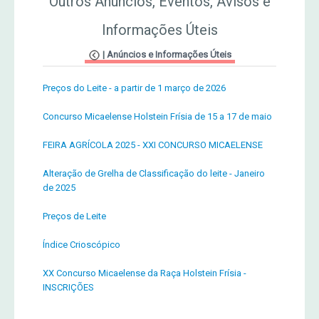
Outros Anúncios, Eventos, Avisos e
Informações Úteis
|
Anúncios e Informações Úteis
Preços do Leite - a partir de 1 março de 2026
Concurso Micaelense Holstein Frísia de 15 a 17 de maio
FEIRA AGRÍCOLA 2025 - XXI CONCURSO MICAELENSE
Alteração de Grelha de Classificação do leite - Janeiro
de 2025
Preços de Leite
Índice Crioscópico
XX Concurso Micaelense da Raça Holstein Frísia -
INSCRIÇÕES