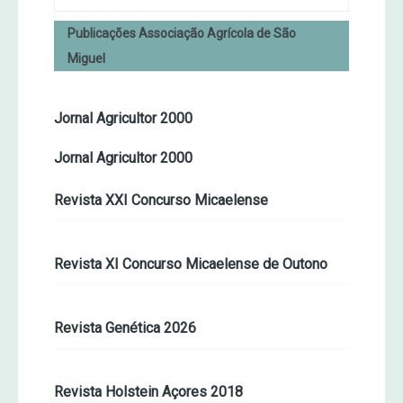
Publicações Associação Agrícola de São
Miguel
Jornal Agricultor 2000
Jornal Agricultor 2000
Revista XXI Concurso Micaelense
Revista XI Concurso Micaelense de Outono
Revista Genética 2026
Revista Holstein Açores 2018