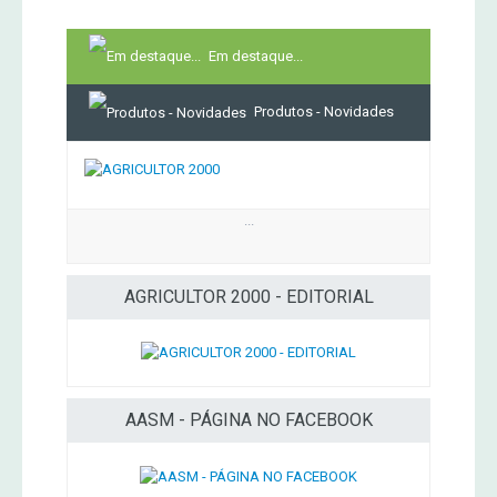
Em destaque...
Produtos - Novidades
...
AGRICULTOR 2000 - EDITORIAL
AASM - PÁGINA NO FACEBOOK