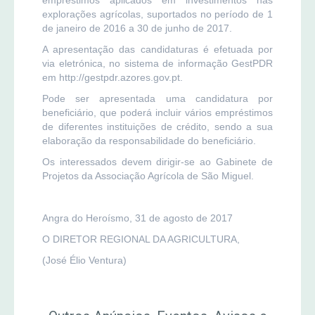
explorações agrícolas, suportados no período de 1
de janeiro de 2016 a 30 de junho de 2017.
A apresentação das candidaturas é efetuada por
via eletrónica, no sistema de informação GestPDR
em http://gestpdr.azores.gov.pt.
Pode ser apresentada uma candidatura por
beneficiário, que poderá incluir vários empréstimos
de diferentes instituições de crédito, sendo a sua
elaboração da responsabilidade do beneficiário.
Os interessados devem dirigir-se ao Gabinete de
Projetos da Associação Agrícola de São Miguel.
Angra do Heroísmo, 31 de agosto de 2017
O DIRETOR REGIONAL DA AGRICULTURA,
(José Élio Ventura)