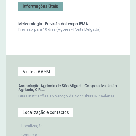
Informações Úteis
Meteorologia - Previsão do tempo IPMA
Previsão para 10 dias (Açores - Ponta Delgada)
Visite a AASM
Associação Agrícola de São Miguel - Cooperativa União
Agrícola, C.R.L.
Duas Instituições ao Serviço da Agricultura Micaelense
Localização e contactos
Localização
Contactos