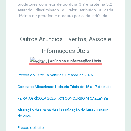
produtores com teor de gordura 3,7 e proteína 3,2,
estando discriminado o valor atribuído a cada
décima de proteína e gordura por cada indústria.
Outros Anúncios, Eventos, Avisos e
Informações Úteis
|
Anúncios e Informações Úteis
Preços do Leite - a partir de 1 março de 2026
Concurso Micaelense Holstein Frísia de 15 a 17 de maio
FEIRA AGRÍCOLA 2025 - XXI CONCURSO MICAELENSE
Alteração de Grelha de Classificação do leite - Janeiro
de 2025
Preços de Leite