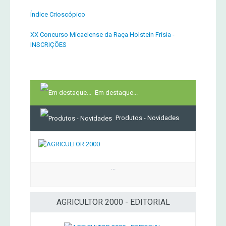
Índice Crioscópico
XX Concurso Micaelense da Raça Holstein Frísia -
INSCRIÇÕES
Em destaque...
Produtos - Novidades
...
AGRICULTOR 2000 - EDITORIAL