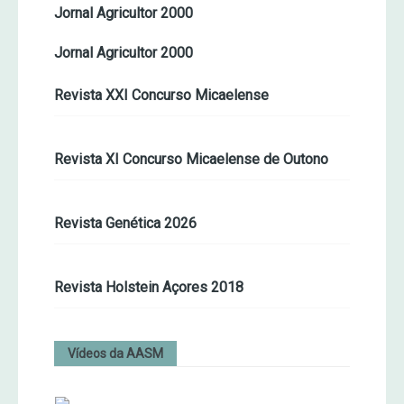
Jornal Agricultor 2000
Jornal Agricultor 2000
Revista XXI Concurso Micaelense
Revista XI Concurso Micaelense de Outono
Revista Genética 2026
Revista Holstein Açores 2018
Vídeos da AASM