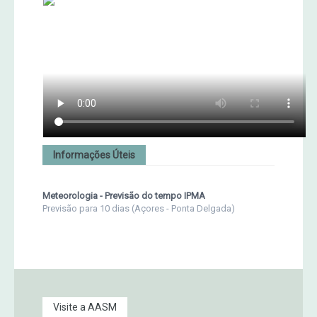
Informações Úteis
Meteorologia - Previsão do tempo IPMA
Previsão para 10 dias (Açores - Ponta Delgada)
Visite a AASM