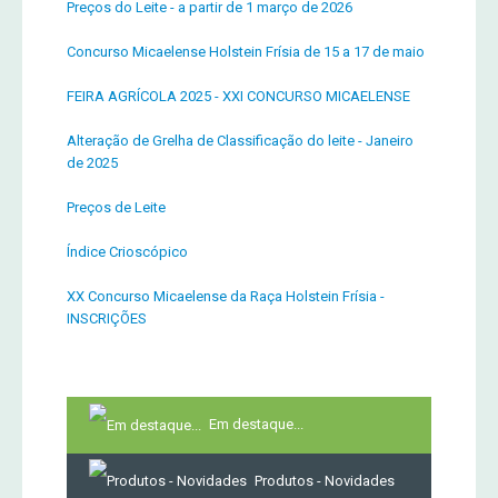
Preços do Leite - a partir de 1 março de 2026
Concurso Micaelense Holstein Frísia de 15 a 17 de maio
FEIRA AGRÍCOLA 2025 - XXI CONCURSO MICAELENSE
Alteração de Grelha de Classificação do leite - Janeiro
de 2025
Preços de Leite
Índice Crioscópico
XX Concurso Micaelense da Raça Holstein Frísia -
INSCRIÇÕES
Em destaque...
Produtos - Novidades