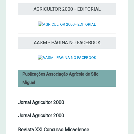
AGRICULTOR 2000 - EDITORIAL
AASM - PÁGINA NO FACEBOOK
Publicações Associação Agrícola de São
Miguel
Jornal Agricultor 2000
Jornal Agricultor 2000
Revista XXI Concurso Micaelense