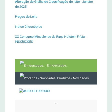
Alteração de Grelha de Classificação do leite - Janeiro
de 2025
Preços de Leite
Índice Crioscópico
XX Concurso Micaelense da Raça Holstein Frísia -
INSCRIÇÕES
Em destaque...
Produtos - Novidades
...