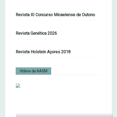
Revista XI Concurso Micaelense de Outono
Revista Genética 2026
Revista Holstein Açores 2018
Vídeos da AASM