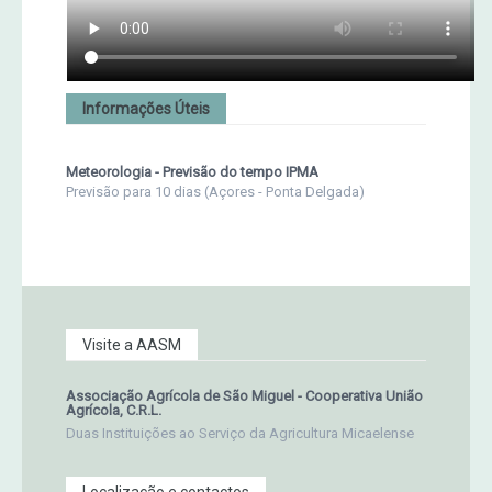
Informações Úteis
Meteorologia - Previsão do tempo IPMA
Previsão para 10 dias (Açores - Ponta Delgada)
Visite a AASM
Associação Agrícola de São Miguel - Cooperativa União
Agrícola, C.R.L.
Duas Instituições ao Serviço da Agricultura Micaelense