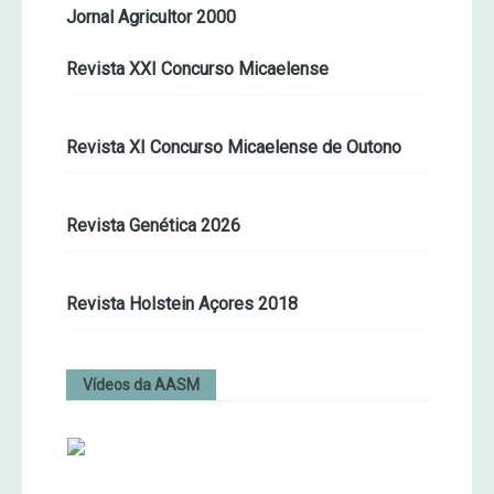
Jornal Agricultor 2000
Revista XXI Concurso Micaelense
Revista XI Concurso Micaelense de Outono
Revista Genética 2026
Revista Holstein Açores 2018
Vídeos da AASM