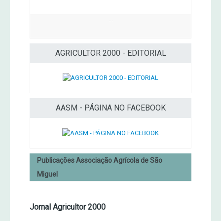
...
AGRICULTOR 2000 - EDITORIAL
AASM - PÁGINA NO FACEBOOK
Publicações Associação Agrícola de São
Miguel
Jornal Agricultor 2000