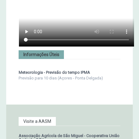
Informações Úteis
Meteorologia - Previsão do tempo IPMA
Previsão para 10 dias (Açores - Ponta Delgada)
Visite a AASM
Associação Agrícola de São Miguel - Cooperativa União