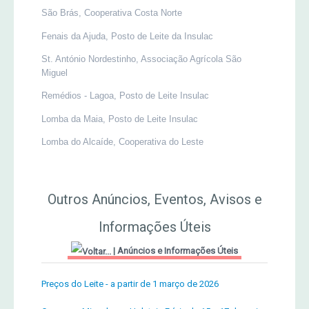
São Brás, Cooperativa Costa Norte
Fenais da Ajuda, Posto de Leite da Insulac
St. António Nordestinho, Associação Agrícola São
Miguel
Remédios - Lagoa, Posto de Leite Insulac
Lomba da Maia, Posto de Leite Insulac
Lomba do Alcaíde, Cooperativa do Leste
Outros Anúncios, Eventos, Avisos e
Informações Úteis
|
Anúncios e Informações Úteis
Preços do Leite - a partir de 1 março de 2026