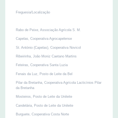
Freguesia/Localização
Rabo de Peixe, Associação Agrícola S. M.
Capelas, Cooperativa Agrocapelense
St. António (Capelas), Cooperativa Novicol
Ribeirinha, João Moniz Caetano Martins
Feteiras, Cooperativa Santa Luzia
Fenais da Luz, Posto de Leite da Bel
Pilar da Bretanha, Cooperativa Agrícola Lacticínios Pilar
da Bretanha
Mosteiros, Posto de Leite da Unileite
Candelária, Posto de Leite da Unileite
Burguete, Cooperativa Costa Norte