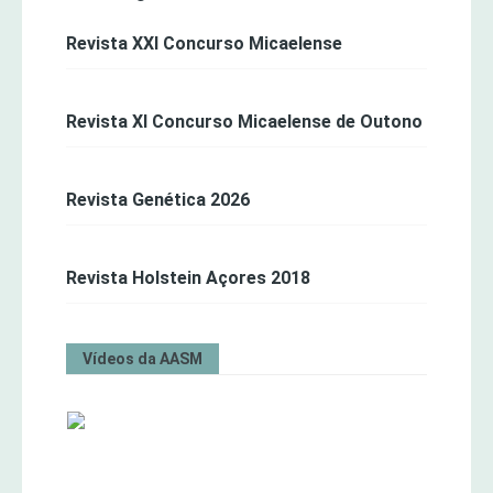
Revista XXI Concurso Micaelense
Revista XI Concurso Micaelense de Outono
Revista Genética 2026
Revista Holstein Açores 2018
Vídeos da AASM