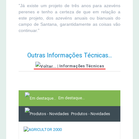
"Já existe um projeto de três anos para azevéns
perenes e tenho a certeza de que em relação a
este projeto, dos azevéns anuais ou bianuais do
campo de Santana, garantidamente as coisas vão
continuar."
Outras Informações Técnicas...
|
Informações Técnicas
Em destaque...
Produtos - Novidades