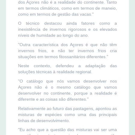
dos Açores não é a realidade do continente. Tanto
em termos climáticos, como em termos de maneio,
como em termos de gestão das vacas."
O técnico destacou ainda fatores como a
inexistência de invernos rigorosos e os elevados
níveis de humidade ao longo do ano.
"Outra característica dos Açores é que não têm
invernos frios, e não ter invernos frios cria
situações em termos fitossanitários diferentes."
Neste contexto, defendeu a adaptação das
soluções técnicas à realidade regional.
"O catálogo que nós vamos desenvolver nos
Açores não é o mesmo catálogo que vamos
desenvolver no continente, porque a realidade é
diferente e as coisas são diferentes."
Relativamente ao futuro das pastagens, apontou as
misturas de espécies como uma das principais
linhas de desenvolvimento.
"Eu acho que a questão das misturas vai ser uma