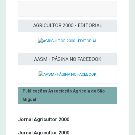
...
AGRICULTOR 2000 - EDITORIAL
AASM - PÁGINA NO FACEBOOK
Publicações Associação Agrícola de São
Miguel
Jornal Agricultor 2000
Jornal Agricultor 2000