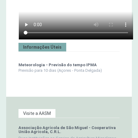
Informações Úteis
Meteorologia - Previsão do tempo IPMA
Previsão para 10 dias (Açores - Ponta Delgada)
Visite a AASM
Associação Agrícola de São Miguel - Cooperativa
União Agrícola, C.R.L.