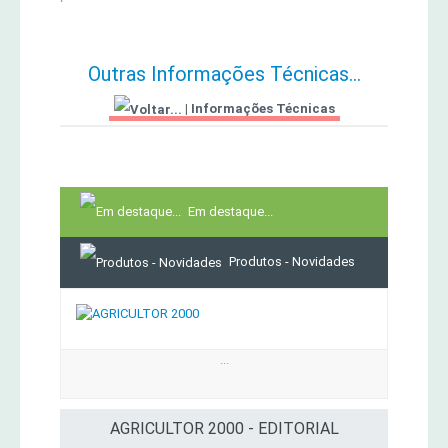
Outras Informações Técnicas...
|
Informações Técnicas
Em destaque...
Produtos - Novidades
...
AGRICULTOR 2000 - EDITORIAL