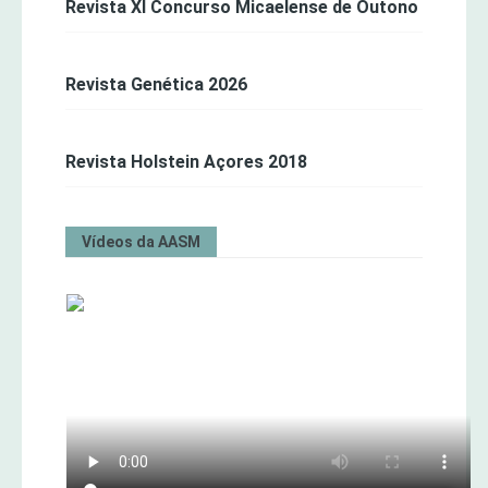
Revista XI Concurso Micaelense de Outono
Revista Genética 2026
Revista Holstein Açores 2018
Vídeos da AASM