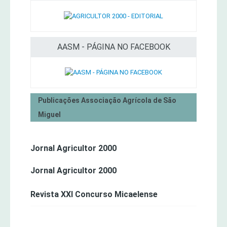
AASM - PÁGINA NO FACEBOOK
Publicações Associação Agrícola de São
Miguel
Jornal Agricultor 2000
Jornal Agricultor 2000
Revista XXI Concurso Micaelense