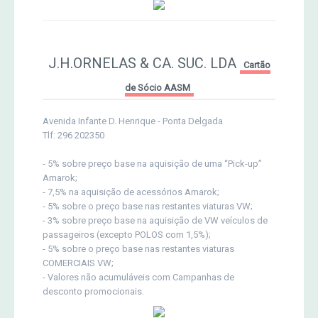
J.H.ORNELAS & CA. SUC. LDA
Cartão
de Sócio AASM
Avenida Infante D. Henrique - Ponta Delgada
Tlf: 296 202350
- 5% sobre preço base na aquisição de uma “Pick-up”
Amarok;
- 7,5% na aquisição de acessórios Amarok;
- 5% sobre o preço base nas restantes viaturas VW;
- 3% sobre preço base na aquisição de VW veículos de
passageiros (excepto POLOS com 1,5%);
- 5% sobre o preço base nas restantes viaturas
COMERCIAIS VW;
- Valores não acumuláveis com Campanhas de
desconto promocionais.