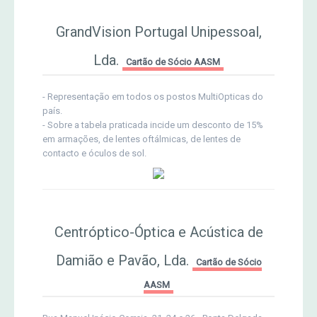
GrandVision Portugal Unipessoal,
Lda.
Cartão de Sócio AASM
- Representação em todos os postos MultiOpticas do
país.
- Sobre a tabela praticada incide um desconto de 15%
em armações, de lentes oftálmicas, de lentes de
contacto e óculos de sol.
Centróptico-Óptica e Acústica de
Damião e Pavão, Lda.
Cartão de Sócio
AASM