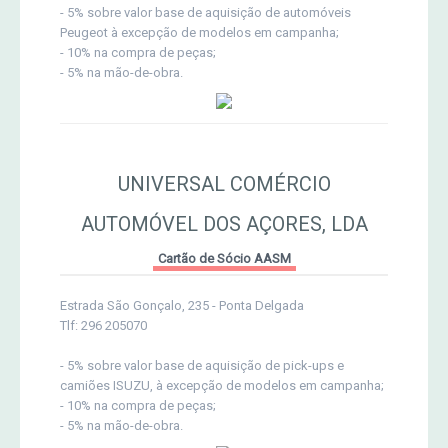
- 5% sobre valor base de aquisição de automóveis
Peugeot à excepção de modelos em campanha;
- 10% na compra de peças;
- 5% na mão-de-obra.
UNIVERSAL COMÉRCIO
AUTOMÓVEL DOS AÇORES, LDA
Cartão de Sócio AASM
Estrada São Gonçalo, 235 - Ponta Delgada
Tlf: 296 205070
- 5% sobre valor base de aquisição de pick-ups e
camiões ISUZU, à excepção de modelos em campanha;
- 10% na compra de peças;
- 5% na mão-de-obra.