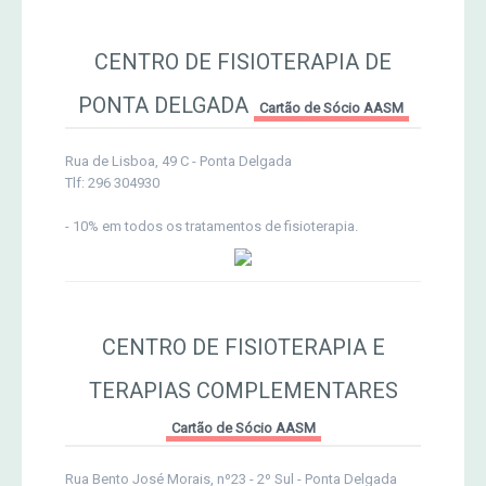
CENTRO DE FISIOTERAPIA DE
PONTA DELGADA
Cartão de Sócio AASM
Rua de Lisboa, 49 C - Ponta Delgada
Tlf: 296 304930
- 10% em todos os tratamentos de fisioterapia.
CENTRO DE FISIOTERAPIA E
TERAPIAS COMPLEMENTARES
Cartão de Sócio AASM
Rua Bento José Morais, nº23 - 2º Sul - Ponta Delgada