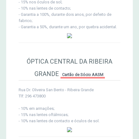
- 15% nos óculos de sol;
- 10% nas lentes de contacto;
- Garantia a 100%, durante dois anos, por defeito de
fabrico;
- Garantia a 50%, durante um ano, por quebra acidental.
ÓPTICA CENTRAL DA RIBEIRA
GRANDE
Cartão de Sócio AASM
Rua Dr. Oliveira San Bento - Ribeira Grande
Tlf: 296 473800
- 10% em armações;
- 15% nas lentes oftálmicas;
- 10% nas lentes de contacto e óculos de sol.