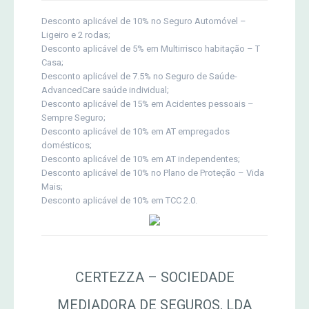
Desconto aplicável de 10% no Seguro Automóvel –
Ligeiro e 2 rodas;
Desconto aplicável de 5% em Multirrisco habitação – T
Casa;
Desconto aplicável de 7.5% no Seguro de Saúde-
AdvancedCare saúde individual;
Desconto aplicável de 15% em Acidentes pessoais –
Sempre Seguro;
Desconto aplicável de 10% em AT empregados
domésticos;
Desconto aplicável de 10% em AT independentes;
Desconto aplicável de 10% no Plano de Proteção – Vida
Mais;
Desconto aplicável de 10% em TCC 2.0.
CERTEZZA – SOCIEDADE
MEDIADORA DE SEGUROS, LDA