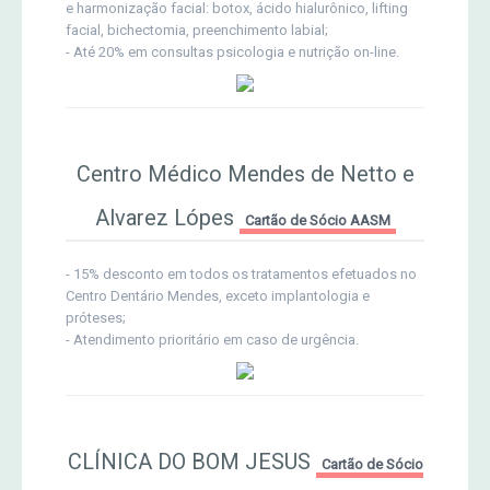
e harmonização facial: botox, ácido hialurônico, lifting
facial, bichectomia, preenchimento labial;
- Até 20% em consultas psicologia e nutrição on-line.
Centro Médico Mendes de Netto e
Alvarez Lópes
Cartão de Sócio AASM
- 15% desconto em todos os tratamentos efetuados no
Centro Dentário Mendes, exceto implantologia e
próteses;
- Atendimento prioritário em caso de urgência.
CLÍNICA DO BOM JESUS
Cartão de Sócio