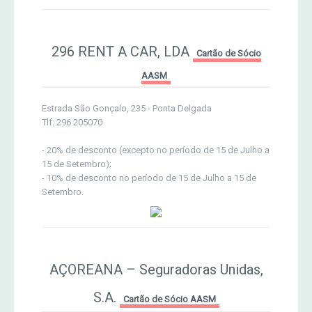
296 RENT A CAR, LDA
Cartão de Sócio
AASM
Estrada São Gonçalo, 235 - Ponta Delgada
Tlf: 296 205070
- 20% de desconto (excepto no período de 15 de Julho a
15 de Setembro);
- 10% de desconto no período de 15 de Julho a 15 de
Setembro.
AÇOREANA – Seguradoras Unidas,
S.A.
Cartão de Sócio AASM