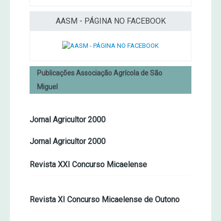
AASM - PÁGINA NO FACEBOOK
Publicações Associação Agrícola de São
Miguel
Jornal Agricultor 2000
Jornal Agricultor 2000
Revista XXI Concurso Micaelense
Revista XI Concurso Micaelense de Outono