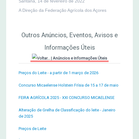
Santana, 14 de fevereiro de 2022
A Direção da Federação Agrícola dos Açores
Outros Anúncios, Eventos, Avisos e
Informações Úteis
|
Anúncios e Informações Úteis
Preços do Leite - a partir de 1 março de 2026
Concurso Micaelense Holstein Frísia de 15 a 17 de maio
FEIRA AGRÍCOLA 2025 - XXI CONCURSO MICAELENSE
Alteração de Grelha de Classificação do leite - Janeiro
de 2025
Preços de Leite