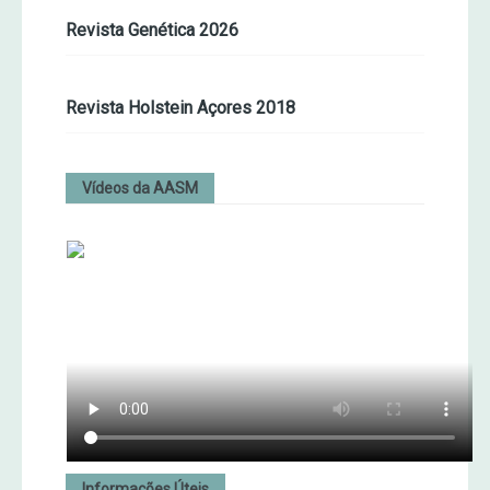
Revista Genética 2026
Revista Holstein Açores 2018
Vídeos da AASM
Informações Úteis