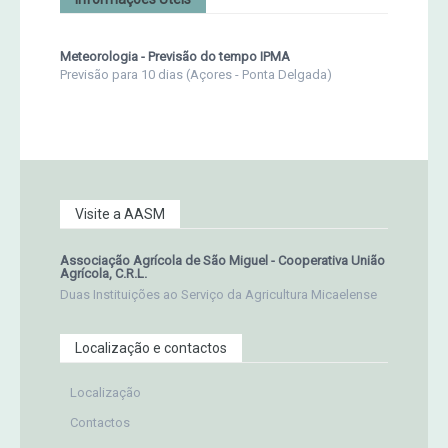
Meteorologia - Previsão do tempo IPMA
Previsão para 10 dias (Açores - Ponta Delgada)
Visite a AASM
Associação Agrícola de São Miguel - Cooperativa União
Agrícola, C.R.L.
Duas Instituições ao Serviço da Agricultura Micaelense
Localização e contactos
Localização
Contactos