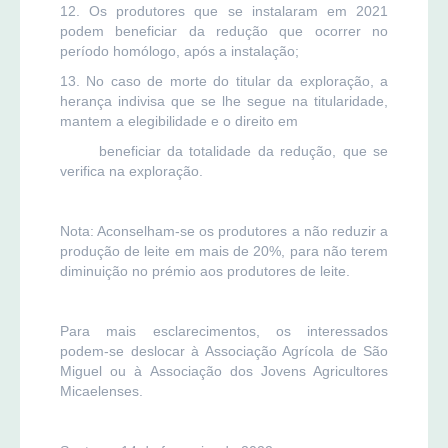
12. Os produtores que se instalaram em 2021
podem beneficiar da redução que ocorrer no
período homólogo, após a instalação;
13. No caso de morte do titular da exploração, a
herança indivisa que se lhe segue na titularidade,
mantem a elegibilidade e o direito em
beneficiar da totalidade da redução, que se
verifica na exploração.
Nota: Aconselham-se os produtores a não reduzir a
produção de leite em mais de 20%, para não terem
diminuição no prémio aos produtores de leite.
Para mais esclarecimentos, os interessados
podem-se deslocar à Associação Agrícola de São
Miguel ou à Associação dos Jovens Agricultores
Micaelenses.