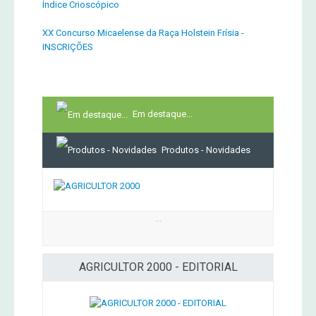
Índice Crioscópico
XX Concurso Micaelense da Raça Holstein Frísia -
INSCRIÇÕES
Em destaque...
Produtos - Novidades
...
AGRICULTOR 2000 - EDITORIAL