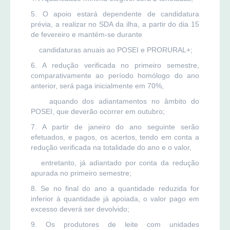
5. O apoio estará dependente de candidatura
prévia, a realizar no SDA da ilha, a partir do dia 15
de fevereiro e mantém-se durante
candidaturas anuais ao POSEI e PRORURAL+;
6. A redução verificada no primeiro semestre,
comparativamente ao período homólogo do ano
anterior, será paga inicialmente em 70%,
aquando dos adiantamentos no âmbito do
POSEI, que deverão ocorrer em outubro;
7. A partir de janeiro do ano seguinte serão
efetuados, e pagos, os acertos, tendo em conta a
redução verificada na totalidade do ano e o valor,
entretanto, já adiantado por conta da redução
apurada no primeiro semestre;
8. Se no final do ano a quantidade reduzida for
inferior à quantidade já apoiada, o valor pago em
excesso deverá ser devolvido;
9. Os produtores de leite com unidades