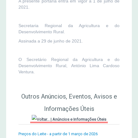
A presente portaria entra em vigor a 1 de julho de
2021.
Secretaria Regional da Agricultura e do
Desenvolvimento Rural.
Assinada a 29 de junho de 2021.
O Secretário Regional da Agricultura e do
Desenvolvimento Rural, António Lima Cardoso
Ventura.
Outros Anúncios, Eventos, Avisos e
Informações Úteis
|
Anúncios e Informações Úteis
Preços do Leite - a partir de 1 março de 2026