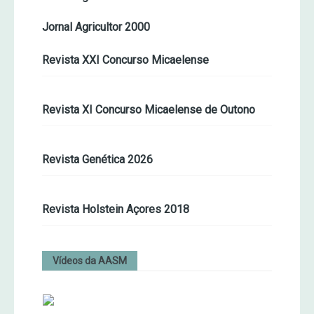
Jornal Agricultor 2000
Revista XXI Concurso Micaelense
Revista XI Concurso Micaelense de Outono
Revista Genética 2026
Revista Holstein Açores 2018
Vídeos da AASM