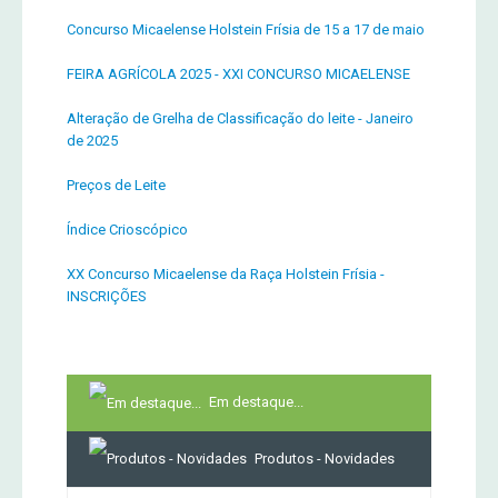
Concurso Micaelense Holstein Frísia de 15 a 17 de maio
FEIRA AGRÍCOLA 2025 - XXI CONCURSO MICAELENSE
Alteração de Grelha de Classificação do leite - Janeiro
de 2025
Preços de Leite
Índice Crioscópico
XX Concurso Micaelense da Raça Holstein Frísia -
INSCRIÇÕES
Em destaque...
Produtos - Novidades