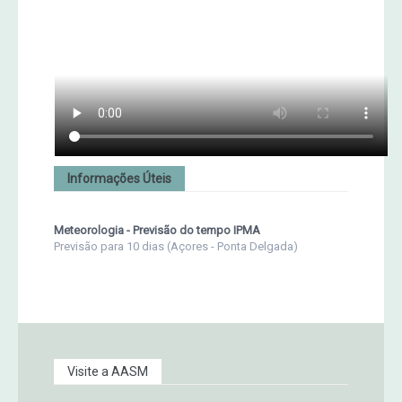
Informações Úteis
Meteorologia - Previsão do tempo IPMA
Previsão para 10 dias (Açores - Ponta Delgada)
Visite a AASM