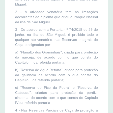
Miguel.
2 - A atividade venatória tem as limitações
decorrentes do diploma que criou o Parque Natural
da ilha de São Miguel.
3 - De acordo com a Portaria n.º 74/2018 de 29 de
junho, na ilha de São Miguel, é proibido todo e
qualquer ato venatório, nas Reservas Integrais de
Caça, designadas por:
a) "Planalto dos Graminhais", criada para proteção
da narceja, de acordo com o que consta do
Capítulo III da referida portaria;
b) "Reserva de Água Retorta", criada para proteção
da galinhola de acordo com o que consta do
Capítulo II da referida portaria;
c) "Reserva do Pico da Pedra" e "Reserva do
Cabouco", criadas para proteção da perdiz-
cinzenta, de acordo com o que consta do Capítulo
IV da referida portaria.
4 - Nas Reservas Parciais de Caça de proteção à