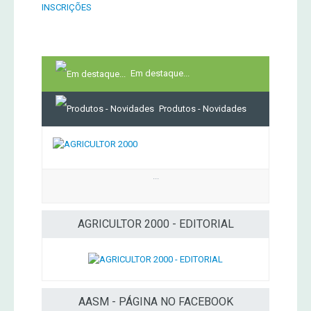
INSCRIÇÕES
Em destaque...
Produtos - Novidades
...
AGRICULTOR 2000 - EDITORIAL
AASM - PÁGINA NO FACEBOOK