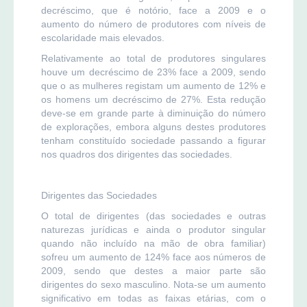
decréscimo, que é notório, face a 2009 e o
aumento do número de produtores com níveis de
escolaridade mais elevados.
Relativamente ao total de produtores singulares
houve um decréscimo de 23% face a 2009, sendo
que o as mulheres registam um aumento de 12% e
os homens um decréscimo de 27%. Esta redução
deve-se em grande parte à diminuição do número
de explorações, embora alguns destes produtores
tenham constituído sociedade passando a figurar
nos quadros dos dirigentes das sociedades.
Dirigentes das Sociedades
O total de dirigentes (das sociedades e outras
naturezas jurídicas e ainda o produtor singular
quando não incluído na mão de obra familiar)
sofreu um aumento de 124% face aos números de
2009, sendo que destes a maior parte são
dirigentes do sexo masculino. Nota-se um aumento
significativo em todas as faixas etárias, com o