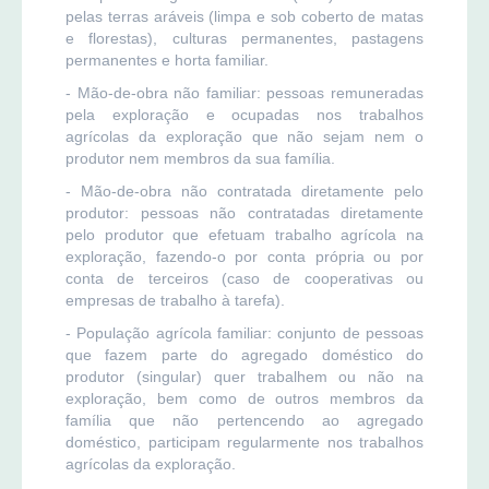
pelas terras aráveis (limpa e sob coberto de matas
e florestas), culturas permanentes, pastagens
permanentes e horta familiar.
- Mão-de-obra não familiar: pessoas remuneradas
pela exploração e ocupadas nos trabalhos
agrícolas da exploração que não sejam nem o
produtor nem membros da sua família.
- Mão-de-obra não contratada diretamente pelo
produtor: pessoas não contratadas diretamente
pelo produtor que efetuam trabalho agrícola na
exploração, fazendo-o por conta própria ou por
conta de terceiros (caso de cooperativas ou
empresas de trabalho à tarefa).
- População agrícola familiar: conjunto de pessoas
que fazem parte do agregado doméstico do
produtor (singular) quer trabalhem ou não na
exploração, bem como de outros membros da
família que não pertencendo ao agregado
doméstico, participam regularmente nos trabalhos
agrícolas da exploração.