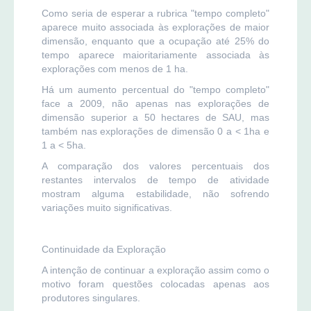
Como seria de esperar a rubrica "tempo completo"
aparece muito associada às explorações de maior
dimensão, enquanto que a ocupação até 25% do
tempo aparece maioritariamente associada às
explorações com menos de 1 ha.
Há um aumento percentual do "tempo completo"
face a 2009, não apenas nas explorações de
dimensão superior a 50 hectares de SAU, mas
também nas explorações de dimensão 0 a < 1ha e
1 a < 5ha.
A comparação dos valores percentuais dos
restantes intervalos de tempo de atividade
mostram alguma estabilidade, não sofrendo
variações muito significativas.
Continuidade da Exploração
A intenção de continuar a exploração assim como o
motivo foram questões colocadas apenas aos
produtores singulares.