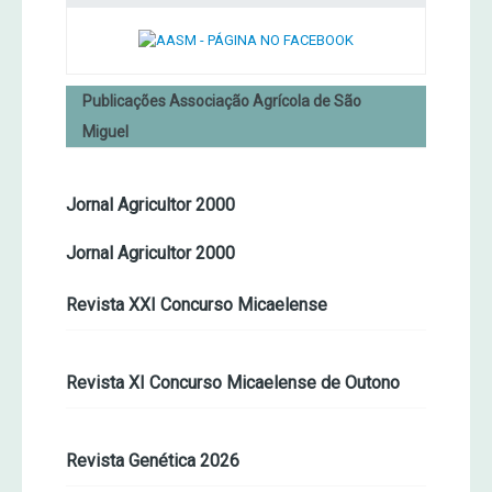
Publicações Associação Agrícola de São
Miguel
Jornal Agricultor 2000
Jornal Agricultor 2000
Revista XXI Concurso Micaelense
Revista XI Concurso Micaelense de Outono
Revista Genética 2026