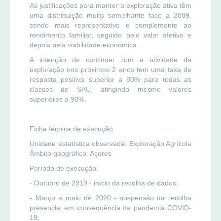
As justificações para manter a exploração ativa têm
uma distribuição muito semelhante face a 2009,
sendo mais representativo o complemento ao
rendimento familiar, seguido pelo valor afetivo e
depois pela viabilidade económica.
A intenção de continuar com a atividade da
exploração nos próximos 2 anos tem uma taxa de
resposta positiva superior a 80% para todas as
classes de SAU, atingindo mesmo valores
superiores a 90%.
Ficha técnica de execução
Unidade estatística observada: Exploração Agrícola
Âmbito geográfico: Açores
Período de execução:
- Outubro de 2019 - início da recolha de dados;
- Março a maio de 2020 - suspensão da recolha
presencial em consequência da pandemia COVID-
19;