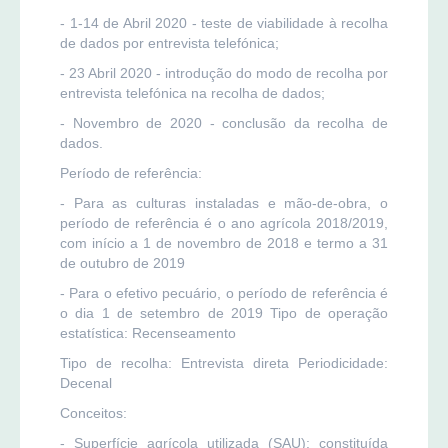
- 1-14 de Abril 2020 - teste de viabilidade à recolha
de dados por entrevista telefónica;
- 23 Abril 2020 - introdução do modo de recolha por
entrevista telefónica na recolha de dados;
- Novembro de 2020 - conclusão da recolha de
dados.
Período de referência:
- Para as culturas instaladas e mão-de-obra, o
período de referência é o ano agrícola 2018/2019,
com início a 1 de novembro de 2018 e termo a 31
de outubro de 2019
- Para o efetivo pecuário, o período de referência é
o dia 1 de setembro de 2019 Tipo de operação
estatística: Recenseamento
Tipo de recolha: Entrevista direta Periodicidade:
Decenal
Conceitos:
- Superfície agrícola utilizada (SAU): constituída