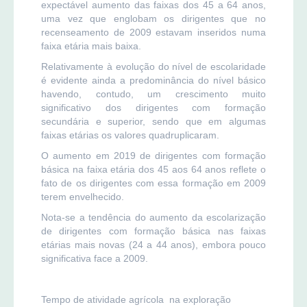
expectável aumento das faixas dos 45 a 64 anos,
uma vez que englobam os dirigentes que no
recenseamento de 2009 estavam inseridos numa
faixa etária mais baixa.
Relativamente à evolução do nível de escolaridade
é evidente ainda a predominância do nível básico
havendo, contudo, um crescimento muito
significativo dos dirigentes com formação
secundária e superior, sendo que em algumas
faixas etárias os valores quadruplicaram.
O aumento em 2019 de dirigentes com formação
básica na faixa etária dos 45 aos 64 anos reflete o
fato de os dirigentes com essa formação em 2009
terem envelhecido.
Nota-se a tendência do aumento da escolarização
de dirigentes com formação básica nas faixas
etárias mais novas (24 a 44 anos), embora pouco
significativa face a 2009.
Tempo de atividade agrícola na exploração