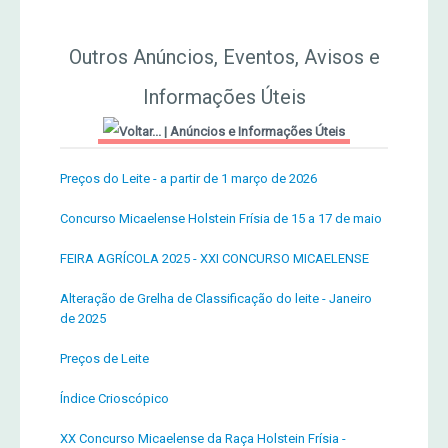
Outros Anúncios, Eventos, Avisos e
Informações Úteis
|
Anúncios e Informações Úteis
Preços do Leite - a partir de 1 março de 2026
Concurso Micaelense Holstein Frísia de 15 a 17 de maio
FEIRA AGRÍCOLA 2025 - XXI CONCURSO MICAELENSE
Alteração de Grelha de Classificação do leite - Janeiro
de 2025
Preços de Leite
Índice Crioscópico
XX Concurso Micaelense da Raça Holstein Frísia -