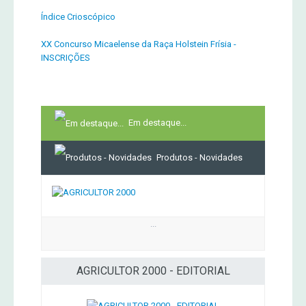
Índice Crioscópico
XX Concurso Micaelense da Raça Holstein Frísia -
INSCRIÇÕES
Em destaque...
Produtos - Novidades
...
AGRICULTOR 2000 - EDITORIAL