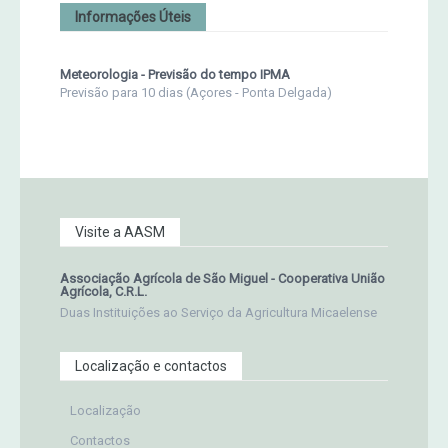
Informações Úteis
Meteorologia - Previsão do tempo IPMA
Previsão para 10 dias (Açores - Ponta Delgada)
Visite a AASM
Associação Agrícola de São Miguel - Cooperativa União
Agrícola, C.R.L.
Duas Instituições ao Serviço da Agricultura Micaelense
Localização e contactos
Localização
Contactos