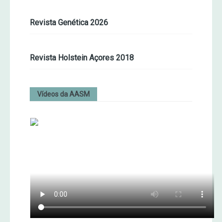
Revista Genética 2026
Revista Holstein Açores 2018
Vídeos da AASM