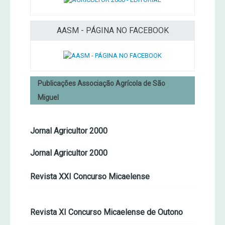
AASM - PÁGINA NO FACEBOOK
Publicações Associação Agrícola de São
Miguel
Jornal Agricultor 2000
Jornal Agricultor 2000
Revista XXI Concurso Micaelense
Revista XI Concurso Micaelense de Outono