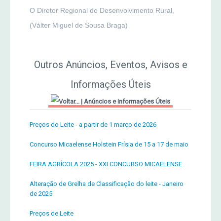
O Diretor Regional do Desenvolvimento Rural,
(Válter Miguel de Sousa Braga)
Outros Anúncios, Eventos, Avisos e
Informações Úteis
|
Anúncios e Informações Úteis
Preços do Leite - a partir de 1 março de 2026
Concurso Micaelense Holstein Frísia de 15 a 17 de maio
FEIRA AGRÍCOLA 2025 - XXI CONCURSO MICAELENSE
Alteração de Grelha de Classificação do leite - Janeiro
de 2025
Preços de Leite