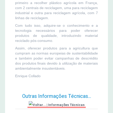
primeiro a recolher plástico agrícola em França,
com 2 centrais de reciclagem, uma para reciclagem
industrial e outra para reciclagem agrícola, com 7
linhas de reciclagem.
Com tudo isso, adquire-se o conhecimento e a
tecnologia necessários para poder oferecer
produtos de qualidade, introduzindo material
reciclado pós-consumo.
Assim, oferecer produtos para a agricultura que
cumpram as normas europeias de sustentabilidade
e também poder evitar campanhas de descrédito
dos produtos finais devido à utilização de materiais
ambientalmente insustentáveis.
Enrique Collado
Outras Informações Técnicas...
|
Informações Técnicas