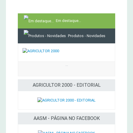
Em destaque...
Produtos - Novidades
...
AGRICULTOR 2000 - EDITORIAL
AASM - PÁGINA NO FACEBOOK