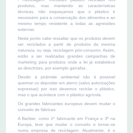
produtos, mas mantendo as características
técnicas, não esqueçamos que o plástico é
necessário para a conservação dos alimentos e ao
mesmo tempo resistente a todas as agressões
externas.
Neste ponto cabe ressaltar que os produtos devem
ser reciclados a partir de produtos da mesma
natureza, ou seja, reciclagem pós-consumo. Assim,
estão a ser realizadas grandes campanhas de
marketing para produtos onde a lei já estabelece
as directrizes, por exemplo garrafas.
Devido à pirâmide ambiental não é possível
queimar ou depositar em aterro (salvo autorizações
expressas) por isso devemos reciclar o plástico,
mas o que acontece com o plástico agrícola.
Os grandes fabricantes europeus devem mudar o
conceito de fábricas.
A Barbier, como 1º fabricante em França e 3º na
Europa, teve que mudar o conceito e tornar-se
numa empresa de reciclagem. Atualmente, é o