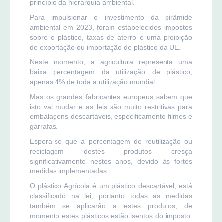
princípio da hierarquia ambiental.
Para impulsionar o investimento da pirâmide
ambiental em 2023, foram estabelecidos impostos
sobre o plástico, taxas de aterro e uma proibição
de exportação ou importação de plástico da UE.
Neste momento, a agricultura representa uma
baixa percentagem da utilização de plástico,
apenas 4% de toda a utilização mundial.
Mas os grandes fabricantes europeus sabem que
isto vai mudar e as leis são muito restritivas para
embalagens descartáveis, especificamente filmes e
garrafas.
Espera-se que a percentagem de reutilização ou
reciclagem destes produtos cresça
significativamente nestes anos, devido às fortes
medidas implementadas.
O plástico Agrícola é um plástico descartável, está
classificado na lei, portanto todas as medidas
também se aplicarão a estes produtos, de
momento estes plásticos estão isentos do imposto.