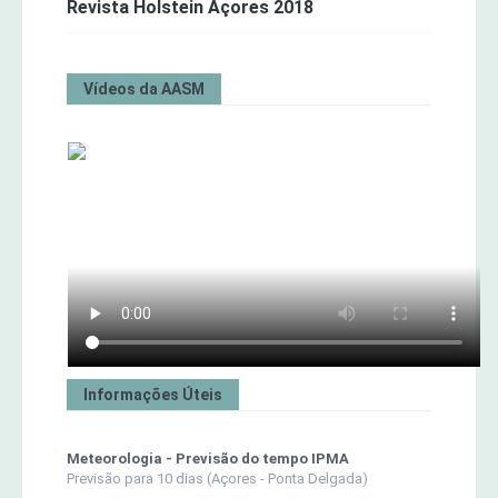
Revista Holstein Açores 2018
Vídeos da AASM
Informações Úteis
Meteorologia - Previsão do tempo IPMA
Previsão para 10 dias (Açores - Ponta Delgada)